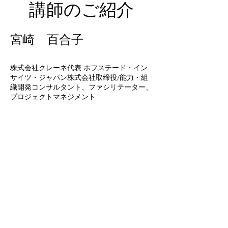
講師のご紹介
宮崎 百合子
株式会社クレーネ代表 ホフステード・イン
サイツ・ジャパン株式会社取締役/能力・組
織開発コンサルタント、ファシリテーター、
プロジェクトマネジメント