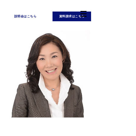
説明会はこちら
資料請求はこちら