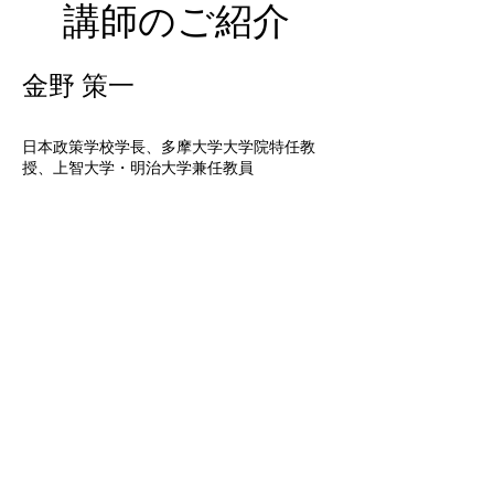
講師のご紹介
金野 策一
日本政策学校学長、多摩大学大学院特任教
授、上智大学・明治大学兼任教員