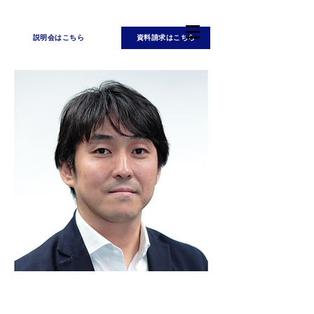
説明会はこちら
資料請求はこちら